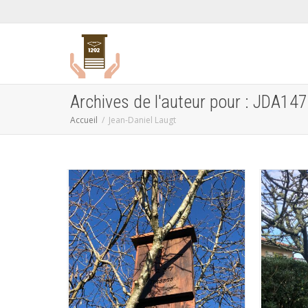
Archives de l'auteur pour : JDA147
Accueil
Jean-Daniel Laugt