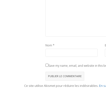
*
Nom
Save my name, email, and website in this b
Ce site utilise Akismet pour réduire les indésirables.
En s