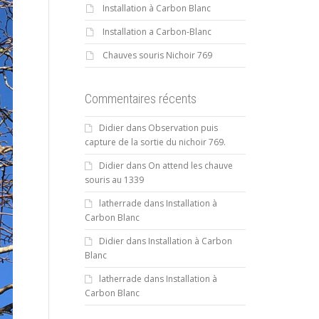
Installation à Carbon Blanc
Installation a Carbon-Blanc
Chauves souris Nichoir 769
Commentaires récents
Didier
dans
Observation puis
capture de la sortie du nichoir 769.
Didier
dans
On attend les chauve
souris au 1339
latherrade
dans
Installation à
Carbon Blanc
Didier
dans
Installation à Carbon
Blanc
latherrade
dans
Installation à
Carbon Blanc