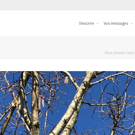
S’inscrire
Vos messages
Vous pouvez nous 