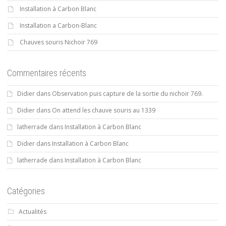
Installation à Carbon Blanc
Installation a Carbon-Blanc
Chauves souris Nichoir 769
Commentaires récents
Didier
dans
Observation puis capture de la sortie du nichoir 769.
Didier
dans
On attend les chauve souris au 1339
latherrade
dans
Installation à Carbon Blanc
Didier
dans
Installation à Carbon Blanc
latherrade
dans
Installation à Carbon Blanc
Catégories
Actualités