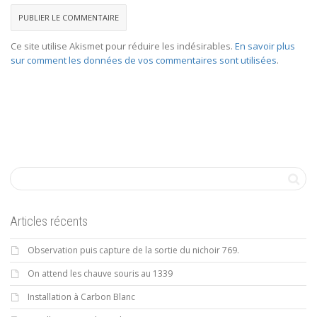
Ce site utilise Akismet pour réduire les indésirables.
En savoir plus
sur comment les données de vos commentaires sont utilisées
.
Articles récents
Observation puis capture de la sortie du nichoir 769.
On attend les chauve souris au 1339
Installation à Carbon Blanc