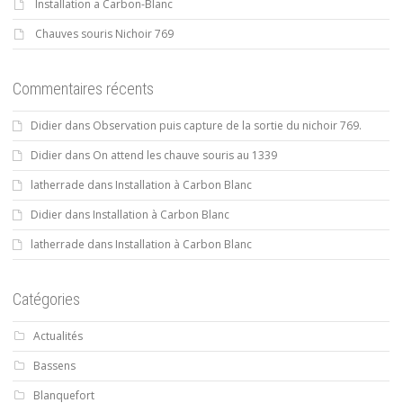
Installation a Carbon-Blanc
Chauves souris Nichoir 769
Commentaires récents
Didier
dans
Observation puis capture de la sortie du nichoir 769.
Didier
dans
On attend les chauve souris au 1339
latherrade
dans
Installation à Carbon Blanc
Didier
dans
Installation à Carbon Blanc
latherrade
dans
Installation à Carbon Blanc
Catégories
Actualités
Bassens
Blanquefort