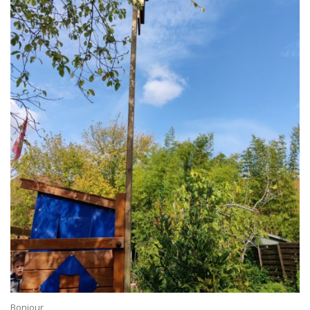
Bonjour,