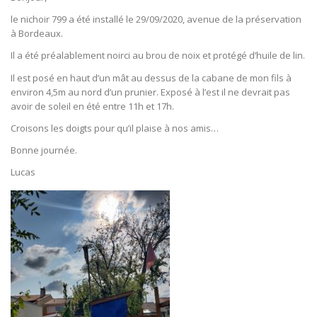
le nichoir 799 a été installé le 29/09/2020, avenue de la préservation
à Bordeaux.
Il a été préalablement noirci au brou de noix et protégé d’huile de lin.
Il est posé en haut d’un mât au dessus de la cabane de mon fils à
environ 4,5m au nord d’un prunier. Exposé à l’est il ne devrait pas
avoir de soleil en été entre 11h et 17h.
Croisons les doigts pour qu’il plaise à nos amis…
Bonne journée.
Lucas