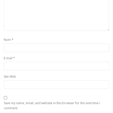
*
Nom
*
E-mail
Site Web
Save my name, email, and website in this browser for the next time I
comment.