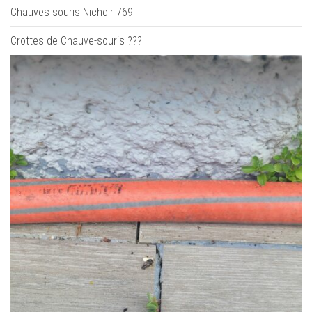
Chauves souris Nichoir 769
Crottes de Chauve-souris ???