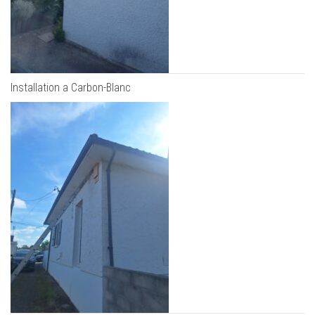
Installation a Carbon-Blanc