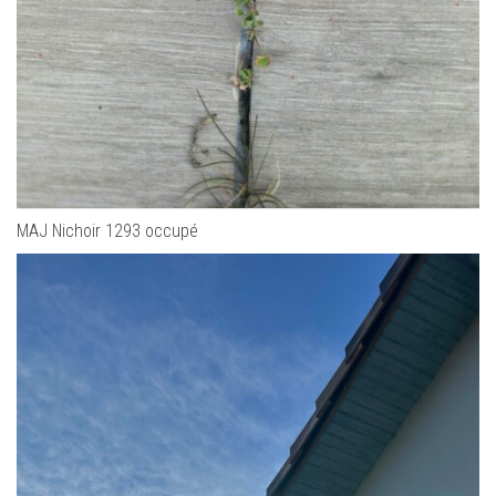
MAJ Nichoir 1293 occupé