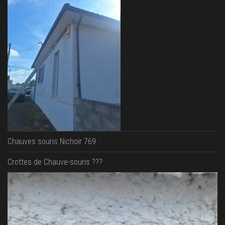
Chauves souris Nichoir 769
Crottes de Chauve-souris ???