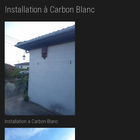
Installation à Carbon Blanc
Installation a Carbon-Blanc