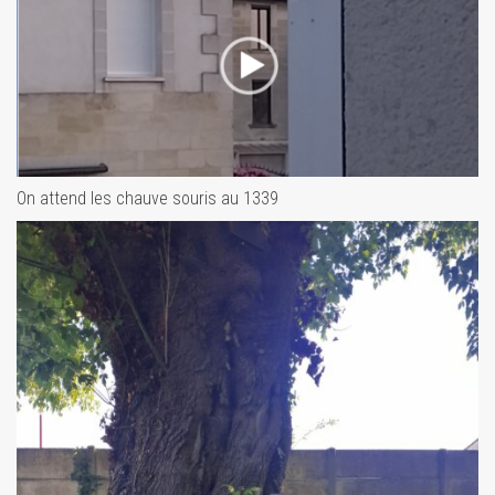
On attend les chauve souris au 1339