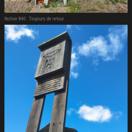
Nichoir 840 : Toujours de retour