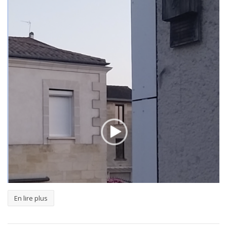
En lire plus