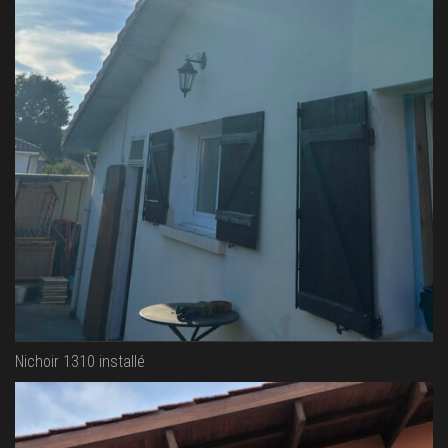
Nichoir 1310 installé