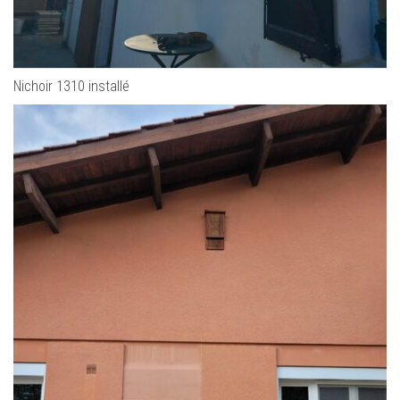
Nichoir 1310 installé