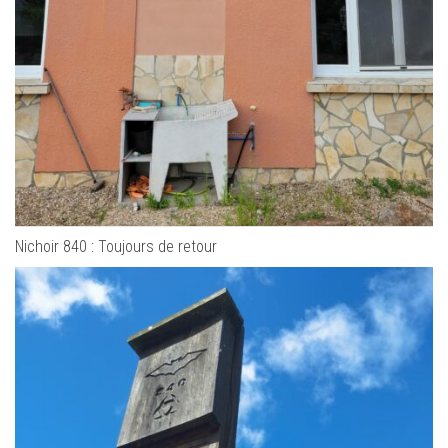
Nichoir 840 : Toujours de retour