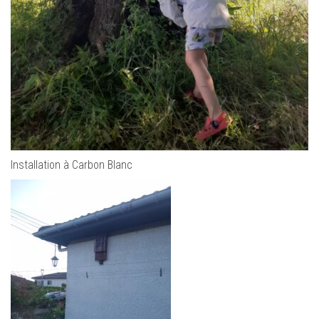
Installation à Carbon Blanc