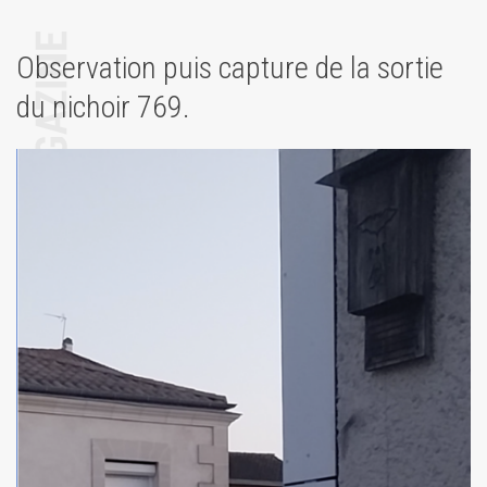
Observation puis capture de la sortie
du nichoir 769.