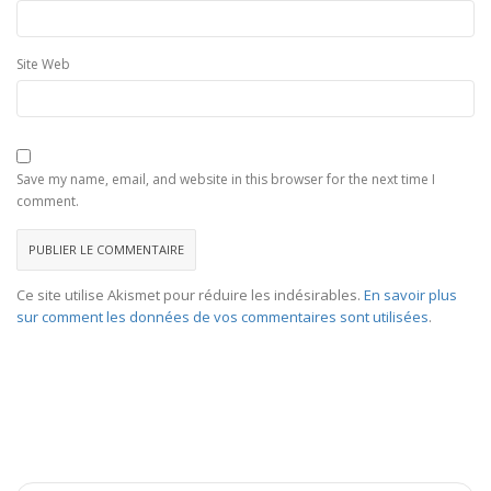
Site Web
Save my name, email, and website in this browser for the next time I
comment.
Ce site utilise Akismet pour réduire les indésirables.
En savoir plus
sur comment les données de vos commentaires sont utilisées
.