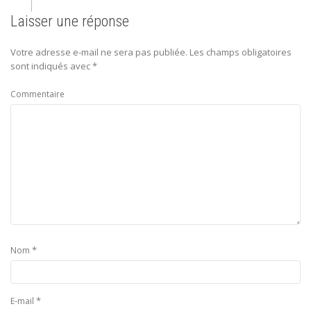
Laisser une réponse
Votre adresse e-mail ne sera pas publiée.
Les champs obligatoires
sont indiqués avec
*
Commentaire
*
Nom
*
E-mail