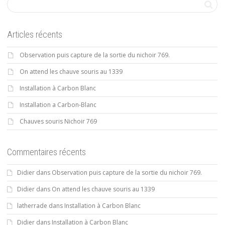
Articles récents
Observation puis capture de la sortie du nichoir 769.
On attend les chauve souris au 1339
Installation à Carbon Blanc
Installation a Carbon-Blanc
Chauves souris Nichoir 769
Commentaires récents
Didier
dans
Observation puis capture de la sortie du nichoir 769.
Didier
dans
On attend les chauve souris au 1339
latherrade
dans
Installation à Carbon Blanc
Didier
dans
Installation à Carbon Blanc