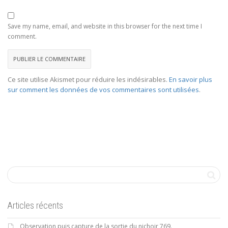
Save my name, email, and website in this browser for the next time I
comment.
Ce site utilise Akismet pour réduire les indésirables.
En savoir plus
sur comment les données de vos commentaires sont utilisées
.
Articles récents
Observation puis capture de la sortie du nichoir 769.