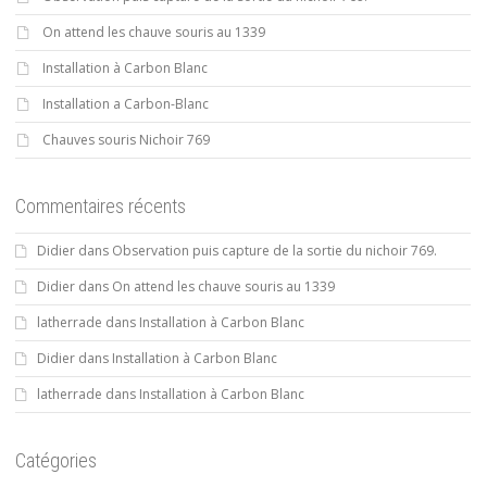
On attend les chauve souris au 1339
Installation à Carbon Blanc
Installation a Carbon-Blanc
Chauves souris Nichoir 769
Commentaires récents
Didier
dans
Observation puis capture de la sortie du nichoir 769.
Didier
dans
On attend les chauve souris au 1339
latherrade
dans
Installation à Carbon Blanc
Didier
dans
Installation à Carbon Blanc
latherrade
dans
Installation à Carbon Blanc
Catégories