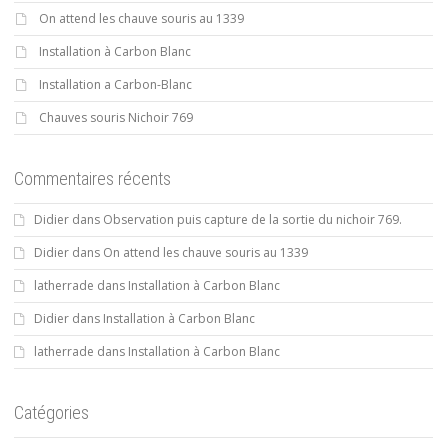
On attend les chauve souris au 1339
Installation à Carbon Blanc
Installation a Carbon-Blanc
Chauves souris Nichoir 769
Commentaires récents
Didier
dans
Observation puis capture de la sortie du nichoir 769.
Didier
dans
On attend les chauve souris au 1339
latherrade
dans
Installation à Carbon Blanc
Didier
dans
Installation à Carbon Blanc
latherrade
dans
Installation à Carbon Blanc
Catégories