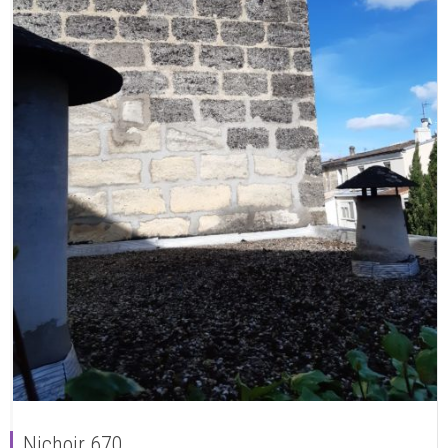
Nichoir 670