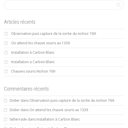
Articles récents
Observation puis capture de la sortie du nichoir 769.
On attend les chauve souris au 1339
Installation à Carbon Blanc
Installation a Carbon-Blanc
Chauves souris Nichoir 769
Commentaires récents
Didier
dans
Observation puis capture de la sortie du nichoir 769.
Didier
dans
On attend les chauve souris au 1339
latherrade
dans
Installation à Carbon Blanc