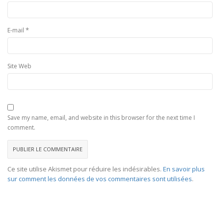
*
E-mail
Site Web
Save my name, email, and website in this browser for the next time I
comment.
Ce site utilise Akismet pour réduire les indésirables.
En savoir plus
sur comment les données de vos commentaires sont utilisées
.