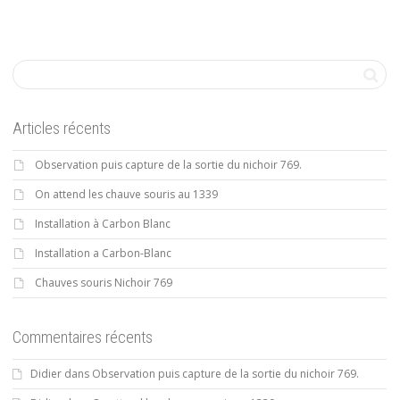
Articles récents
Observation puis capture de la sortie du nichoir 769.
On attend les chauve souris au 1339
Installation à Carbon Blanc
Installation a Carbon-Blanc
Chauves souris Nichoir 769
Commentaires récents
Didier
dans
Observation puis capture de la sortie du nichoir 769.