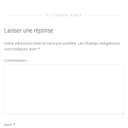
0 COMMENTAIRES
Laisser une réponse
Votre adresse e-mail ne sera pas publiée.
Les champs obligatoires
sont indiqués avec
*
Commentaire
*
Nom