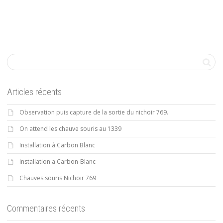
Articles récents
Observation puis capture de la sortie du nichoir 769.
On attend les chauve souris au 1339
Installation à Carbon Blanc
Installation a Carbon-Blanc
Chauves souris Nichoir 769
Commentaires récents