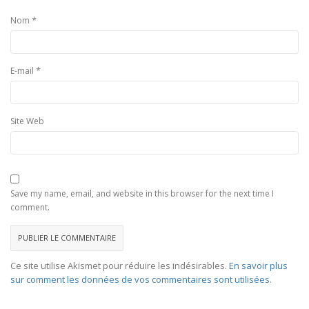
*
Nom
*
E-mail
Site Web
Save my name, email, and website in this browser for the next time I
comment.
Ce site utilise Akismet pour réduire les indésirables.
En savoir plus
sur comment les données de vos commentaires sont utilisées
.