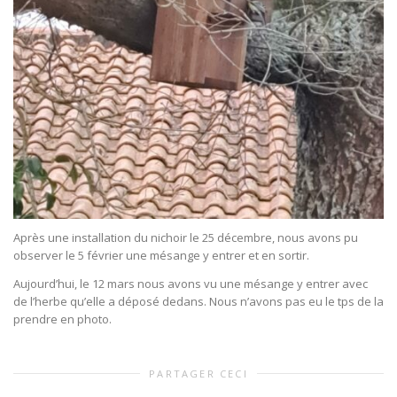
Après une installation du nichoir le 25 décembre, nous avons pu
observer le 5 février une mésange y entrer et en sortir.
Aujourd’hui, le 12 mars nous avons vu une mésange y entrer avec
de l’herbe qu’elle a déposé dedans. Nous n’avons pas eu le tps de la
prendre en photo.
PARTAGER CECI