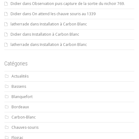
Didier
dans
Observation puis capture de la sortie du nichoir 769.
Didier
dans
On attend les chauve souris au 1339
latherrade
dans
Installation à Carbon Blanc
Didier
dans
Installation à Carbon Blanc
latherrade
dans
Installation à Carbon Blanc
Catégories
Actualités
Bassens
Blanquefort
Bordeaux
Carbon-Blanc
Chauves-souris
Floirac