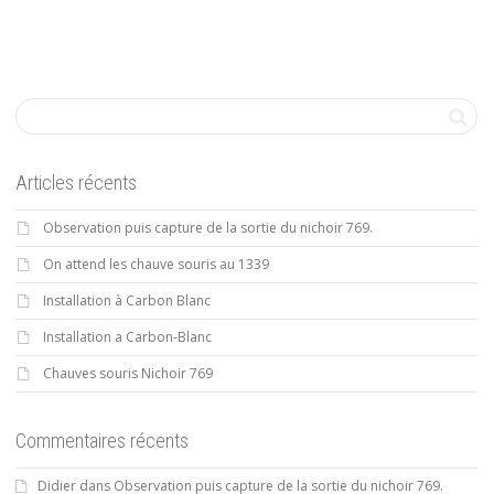
Articles récents
Observation puis capture de la sortie du nichoir 769.
On attend les chauve souris au 1339
Installation à Carbon Blanc
Installation a Carbon-Blanc
Chauves souris Nichoir 769
Commentaires récents
Didier
dans
Observation puis capture de la sortie du nichoir 769.