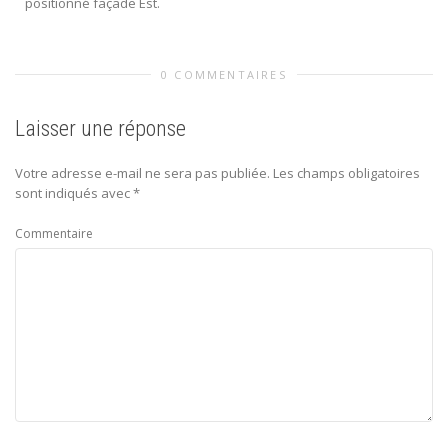
positionné façade Est.
0 COMMENTAIRES
Laisser une réponse
Votre adresse e-mail ne sera pas publiée.
Les champs obligatoires
sont indiqués avec
*
Commentaire