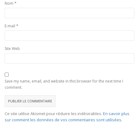
*
Nom
*
E-mail
Site Web
Save my name, email, and website in this browser for the next time I
comment.
Ce site utilise Akismet pour réduire les indésirables.
En savoir plus
sur comment les données de vos commentaires sont utilisées
.