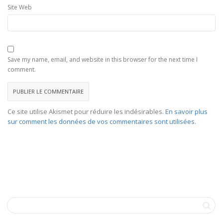
Site Web
Save my name, email, and website in this browser for the next time I
comment.
Ce site utilise Akismet pour réduire les indésirables.
En savoir plus
sur comment les données de vos commentaires sont utilisées
.