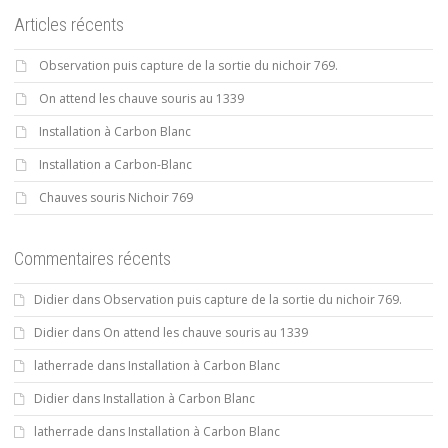
Articles récents
Observation puis capture de la sortie du nichoir 769.
On attend les chauve souris au 1339
Installation à Carbon Blanc
Installation a Carbon-Blanc
Chauves souris Nichoir 769
Commentaires récents
Didier
dans
Observation puis capture de la sortie du nichoir 769.
Didier
dans
On attend les chauve souris au 1339
latherrade
dans
Installation à Carbon Blanc
Didier
dans
Installation à Carbon Blanc
latherrade
dans
Installation à Carbon Blanc