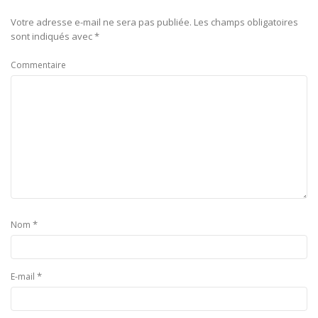
Votre adresse e-mail ne sera pas publiée.
Les champs obligatoires
sont indiqués avec
*
Commentaire
*
Nom
*
E-mail