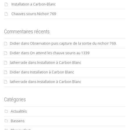
Installation a Carbon-Blanc
Chauves souris Nichoir 769
Commentaires récents
Didier
dans
Observation puis capture de la sortie du nichoir 769.
Didier
dans
On attend les chauve souris au 1339
latherrade
dans
Installation à Carbon Blanc
Didier
dans
Installation à Carbon Blanc
latherrade
dans
Installation à Carbon Blanc
Catégories
Actualités
Bassens