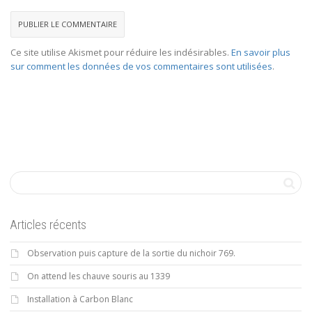
Ce site utilise Akismet pour réduire les indésirables.
En savoir plus
sur comment les données de vos commentaires sont utilisées
.
Articles récents
Observation puis capture de la sortie du nichoir 769.
On attend les chauve souris au 1339
Installation à Carbon Blanc