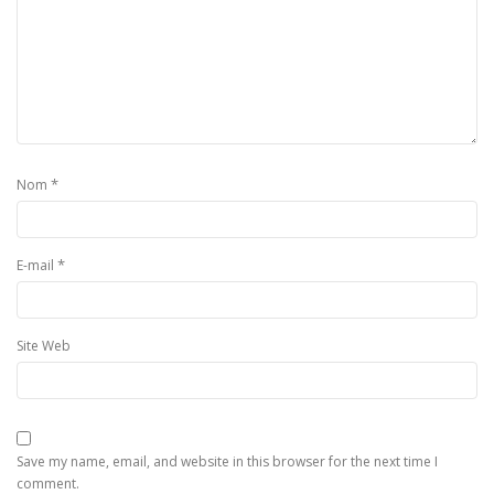
*
Nom
*
E-mail
Site Web
Save my name, email, and website in this browser for the next time I
comment.